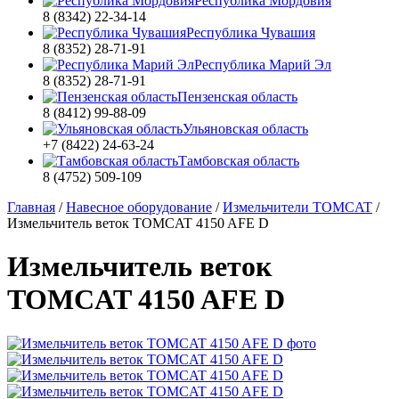
Республика Мордовия
8 (8342) 22-34-14
Республика Чувашия
8 (8352) 28-71-91
Республика Марий Эл
8 (8352) 28-71-91
Пензенская область
8 (8412) 99-88-09
Ульяновская область
+7 (8422) 24-63-24
Тамбовская область
8 (4752) 509-109
Главная
/
Навесное оборудование
/
Измельчители TOMCAT
/
Измельчитель веток TOMCAT 4150 AFE D
Измельчитель веток
TOMCAT 4150 AFE D