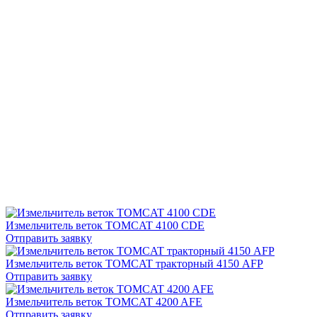
Измельчитель веток TOMCAT 4100 CDE
Отправить заявку
Измельчитель веток TOMCAT тракторный 4150 AFP
Отправить заявку
Измельчитель веток TOMCAT 4200 AFE
Отправить заявку