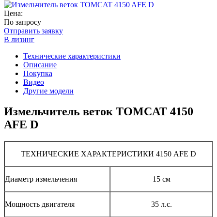
Цена:
По запросу
Отправить заявку
В лизинг
Технические характеристики
Описание
Покупка
Видео
Другие модели
Измельчитель веток TOMCAT 4150
AFE D
ТЕХНИЧЕСКИЕ ХАРАКТЕРИСТИКИ 4150 AFE D
Диаметр измельчения
15 см
Мощность двигателя
35 л.с.