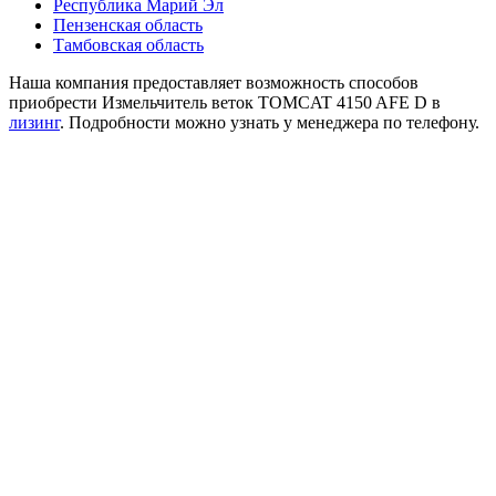
Республика Марий Эл
Пензенская область
Тамбовская область
Наша компания предоставляет возможность способов
приобрести Измельчитель веток TOMCAT 4150 AFE D в
лизинг
. Подробности можно узнать у менеджера по телефону.