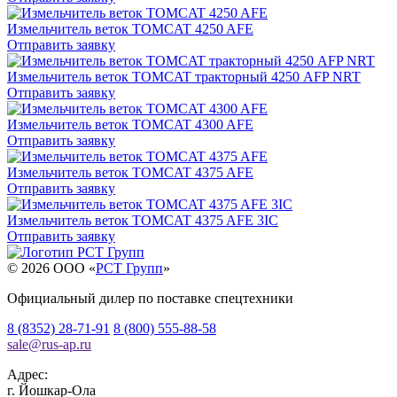
Измельчитель веток TOMCAT 4250 AFE
Отправить заявку
Измельчитель веток TOMCAT тракторный 4250 AFP NRT
Отправить заявку
Измельчитель веток TOMCAT 4300 AFE
Отправить заявку
Измельчитель веток TOMCAT 4375 AFE
Отправить заявку
Измельчитель веток TOMCAT 4375 AFE 3IC
Отправить заявку
© 2026 OOO «
РСТ Групп
»
Официальный дилер по поставке спецтехники
8 (8352) 28-71-91
8 (800) 555-88-58
sale
@
rus-ap.ru
Адрес:
г.
Йошкар-Ола