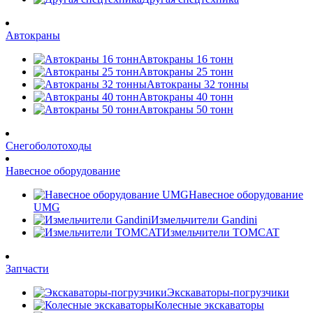
Автокраны
Автокраны 16 тонн
Автокраны 25 тонн
Автокраны 32 тонны
Автокраны 40 тонн
Автокраны 50 тонн
Снегоболотоходы
Навесное оборудование
Навесное оборудование
UMG
Измельчители Gandini
Измельчители TOMCAT
Запчасти
Экскаваторы-погрузчики
Колесные экскаваторы