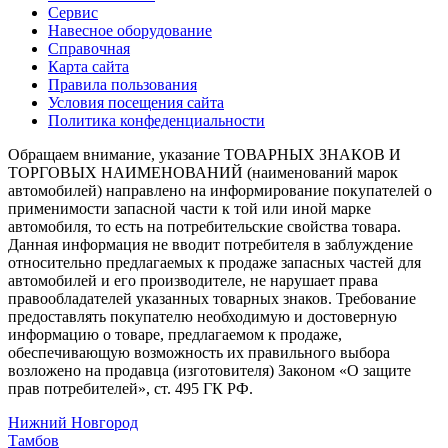
Сервис
Навесное оборудование
Справочная
Карта сайта
Правила пользования
Условия посещения сайта
Политика конфеденциальности
Обращаем внимание, указание ТОВАРНЫХ ЗНАКОВ И
ТОРГОВЫХ НАИМЕНОВАНИЙ (наименований марок
автомобилей) направлено на информирование покупателей о
применимости запасной части к той или иной марке
автомобиля, то есть на потребительские свойства товара.
Данная информация не вводит потребителя в заблуждение
относительно предлагаемых к продаже запасных частей для
автомобилей и его производителе, не нарушает права
правообладателей указанных товарных знаков. Требование
предоставлять покупателю необходимую и достоверную
информацию о товаре, предлагаемом к продаже,
обеспечивающую возможность их правильного выбора
возложено на продавца (изготовителя) Законом «О защите
прав потребителей», ст. 495 ГК РФ.
Нижний Новгород
Тамбов