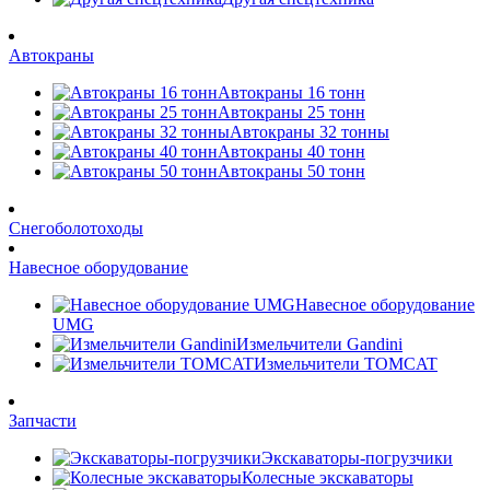
Автокраны
Автокраны 16 тонн
Автокраны 25 тонн
Автокраны 32 тонны
Автокраны 40 тонн
Автокраны 50 тонн
Снегоболотоходы
Навесное оборудование
Навесное оборудование
UMG
Измельчители Gandini
Измельчители TOMCAT
Запчасти
Экскаваторы-погрузчики
Колесные экскаваторы