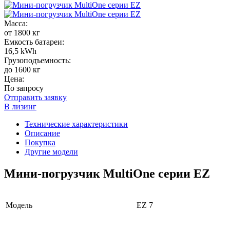
Масса:
от 1800 кг
Емкость батареи:
16,5 kWh
Грузоподъемность:
до 1600 кг
Цена:
По запросу
Отправить заявку
В лизинг
Технические характеристики
Описание
Покупка
Другие модели
Мини-погрузчик MultiОne серии EZ
Модель
EZ 7