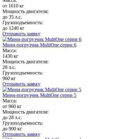
Масса:
от 1610 кг
Мощность двигателя:
до 35 л.с.
Грузоподъемность:
до 1240 кг
Отправить заявку
Мини-погрузчик MultiОne серии 6
Масса:
1430 кг
Мощность двигателя:
28 л.с.
Грузоподъемность:
960 кг
Отправить заявку
Мини-погрузчик MultiОne серии 5
Масса:
от 960 кг
Мощность двигателя:
до 28 л.с.
Грузоподъемность:
до 900 кг
Отправить заявку