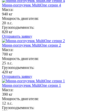
Мини-погрузчик MultiОne серии 4
Масса:
940 кг
Мощность двигателя:
20 л.с.
Грузоподъемность:
820 кг
Отправить заявку
Мини-погрузчик MultiОne серии 2
Масса:
700 кг
Мощность двигателя:
25 л.с.
Грузоподъемность:
420 кг
Отправить заявку
Мини-погрузчик MultiОne серии 1
Масса:
390 кг
Мощность двигателя:
12 л.с.
Грузоподъемность: