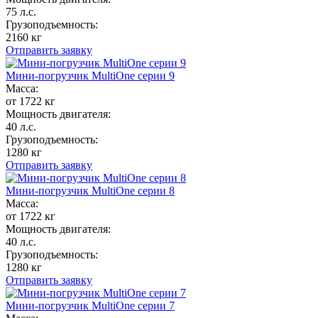
75 л.с.
Грузоподъемность:
2160 кг
Отправить заявку
Мини-погрузчик MultiОne серии 9
Масса:
от 1722 кг
Мощность двигателя:
40 л.с.
Грузоподъемность:
1280 кг
Отправить заявку
Мини-погрузчик MultiОne серии 8
Масса:
от 1722 кг
Мощность двигателя:
40 л.с.
Грузоподъемность:
1280 кг
Отправить заявку
Мини-погрузчик MultiОne серии 7