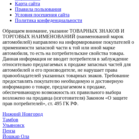
Карта сайта
Правила пользования
Условия посещения сайта
Политика конфеденциальности
Обращаем внимание, указание ТОВАРНЫХ ЗНАКОВ И
ТОРГОВЫХ НАИМЕНОВАНИЙ (наименований марок
автомобилей) направлено на информирование покупателей о
применимости запасной части к той или иной марке
автомобиля, то есть на потребительские свойства товара.
Данная информация не вводит потребителя в заблуждение
относительно предлагаемых к продаже запасных частей для
автомобилей и его производителе, не нарушает права
правообладателей указанных товарных знаков. Требование
предоставлять покупателю необходимую и достоверную
информацию о товаре, предлагаемом к продаже,
обеспечивающую возможность их правильного выбора
возложено на продавца (изготовителя) Законом «О защите
прав потребителей», ст. 495 ГК РФ.
Нижний Новгород
Тамбов
Ульяновск
Пенза
Йошкар Ола