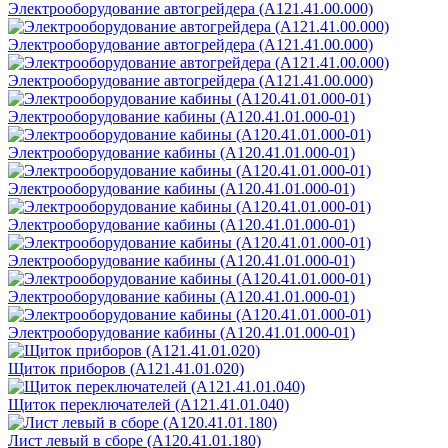
Электрооборудование автогрейдера (А121.41.00.000)
Электрооборудование автогрейдера (А121.41.00.000)
Электрооборудование автогрейдера (А121.41.00.000)
Электрооборудование кабины (А120.41.01.000-01)
Электрооборудование кабины (А120.41.01.000-01)
Электрооборудование кабины (А120.41.01.000-01)
Электрооборудование кабины (А120.41.01.000-01)
Электрооборудование кабины (А120.41.01.000-01)
Электрооборудование кабины (А120.41.01.000-01)
Электрооборудование кабины (А120.41.01.000-01)
Щиток приборов (А121.41.01.020)
Щиток переключателей (А121.41.01.040)
Лист левый в сборе (А120.41.01.180)