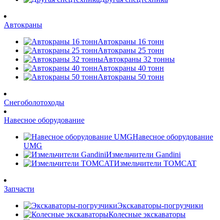
Автокраны
Автокраны 16 тонн
Автокраны 25 тонн
Автокраны 32 тонны
Автокраны 40 тонн
Автокраны 50 тонн
Снегоболотоходы
Навесное оборудование
Навесное оборудование
UMG
Измельчители Gandini
Измельчители TOMCAT
Запчасти
Экскаваторы-погрузчики
Колесные экскаваторы