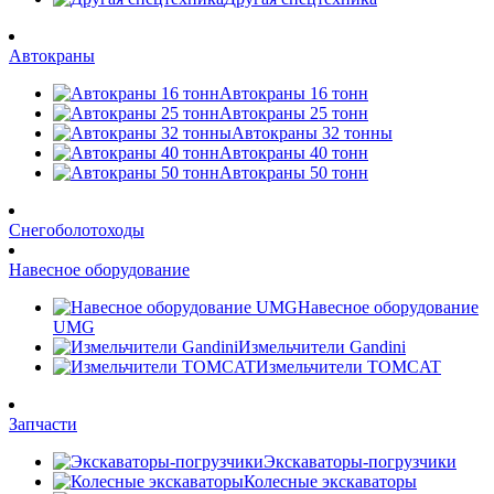
Автокраны
Автокраны 16 тонн
Автокраны 25 тонн
Автокраны 32 тонны
Автокраны 40 тонн
Автокраны 50 тонн
Снегоболотоходы
Навесное оборудование
Навесное оборудование
UMG
Измельчители Gandini
Измельчители TOMCAT
Запчасти
Экскаваторы-погрузчики
Колесные экскаваторы